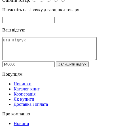
Оцініть товар:
Натисніть на зірочку для оцінки товару
Ваш відгук:
Покупцям
Новинки
Каталог книг
Кооперація
Як купити
Доставка і оплата
Про компанію
Новини