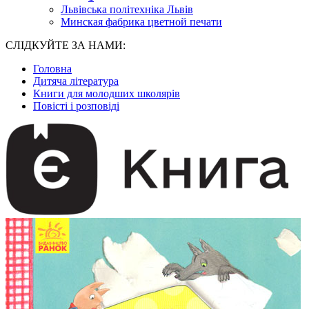
Львівська політехніка Львів
Минская фабрика цветной печати
СЛІДКУЙТЕ ЗА НАМИ:
Головна
Дитяча література
Книги для молодших школярів
Повісті і розповіді