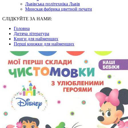
Львівська політехніка Львів
Минская фабрика цветной печати
СЛІДКУЙТЕ ЗА НАМИ:
Головна
Дитяча література
Книги для найменших
Перші книжки для найменших