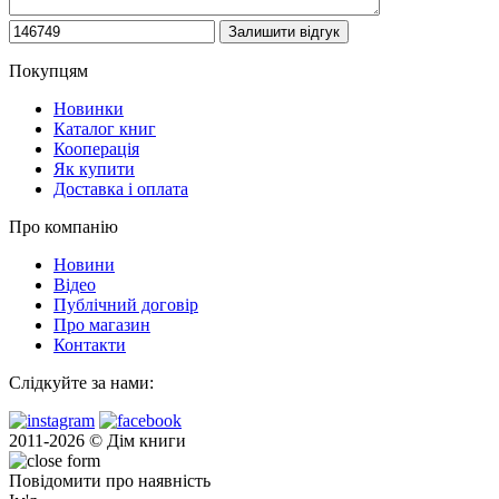
Покупцям
Новинки
Каталог книг
Кооперація
Як купити
Доставка і оплата
Про компанію
Новини
Відео
Публічний договір
Про магазин
Контакти
Слідкуйте за нами:
2011-2026 © Дім книги
Повідомити про наявність