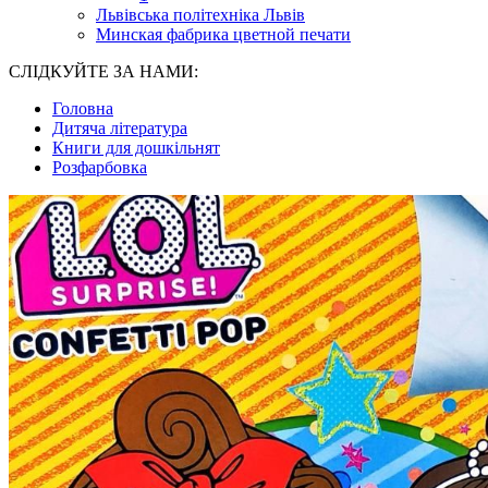
Львівська політехніка Львів
Минская фабрика цветной печати
СЛІДКУЙТЕ ЗА НАМИ:
Головна
Дитяча література
Книги для дошкільнят
Розфарбовка