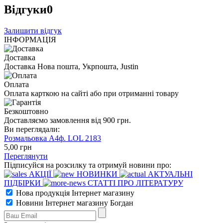
Відгуки
0
Залишити відгук
ІНФОРМАЦІЯ
Доставка
Доставка Нова пошта, Укрпошта, Justin
Оплата
Оплата карткою на сайті або при отриманні товару
Безкоштовно
Доставляємо замовлення від 900 грн.
Ви переглядали:
Розмальовка А4ф. LOL 2183
5
,00
грн
Переглянути
Підписуйся на розсилку та отримуй новини про:
АКЦІЇ
НОВИНКИ
АКТУАЛЬНІ
ПІДБІРКИ
СТАТТІ ПРО ЛІТЕРАТУРУ
Нова продукція Інтернет магазину
Новини Інтернет магазину Богдан