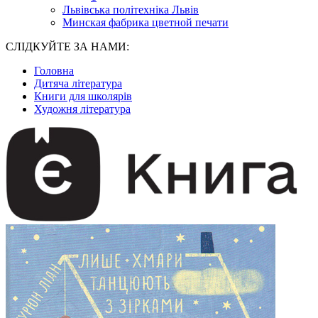
Львівська політехніка Львів
Минская фабрика цветной печати
СЛІДКУЙТЕ ЗА НАМИ:
Головна
Дитяча література
Книги для школярів
Художня література