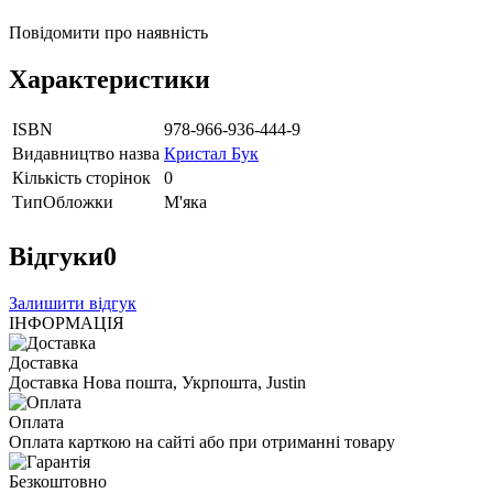
Повідомити про наявність
Характеристики
ISBN
978-966-936-444-9
Видавництво назва
Кристал Бук
Кількість сторінок
0
ТипОбложки
М'яка
Відгуки
0
Залишити відгук
ІНФОРМАЦІЯ
Доставка
Доставка Нова пошта, Укрпошта, Justin
Оплата
Оплата карткою на сайті або при отриманні товару
Безкоштовно