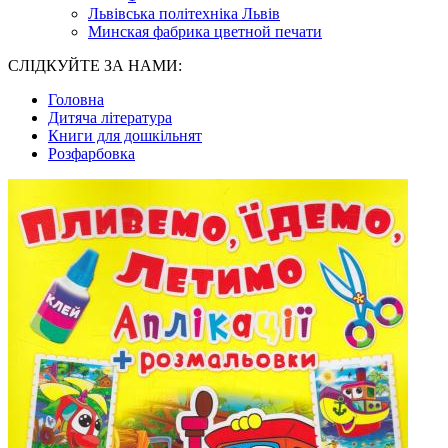
Львівська політехніка Львів
Минская фабрика цветной печати
СЛІДКУЙТЕ ЗА НАМИ:
Головна
Дитяча література
Книги для дошкільнят
Розфарбовка