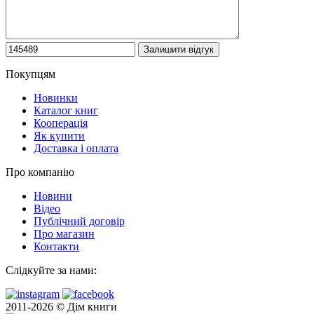
Покупцям
Новинки
Каталог книг
Кооперація
Як купити
Доставка і оплата
Про компанію
Новини
Відео
Публічний договір
Про магазин
Контакти
Слідкуйте за нами:
2011-2026 © Дім книги