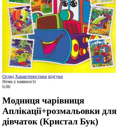
Огляд
Характеристики
відгуки
Нема у наявності
0.00
Модниця чарівниця
Аплікації+розмальовки для
дівчаток (Кристал Бук)