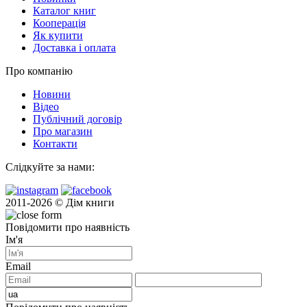
Каталог книг
Кооперація
Як купити
Доставка і оплата
Про компанію
Новини
Відео
Публічний договір
Про магазин
Контакти
Слідкуйте за нами:
2011-2026 © Дім книги
Повідомити про наявність
Ім'я
Email