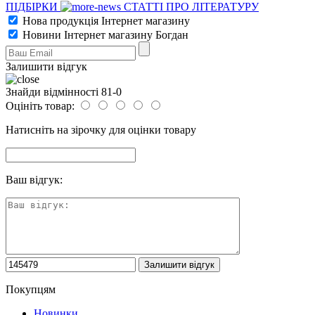
ПІДБІРКИ
СТАТТІ ПРО ЛІТЕРАТУРУ
Нова продукція Інтернет магазину
Новини Інтернет магазину Богдан
Залишити відгук
Знайди відмінності 81-0
Оцініть товар:
Натисніть на зірочку для оцінки товару
Ваш відгук:
Покупцям
Новинки