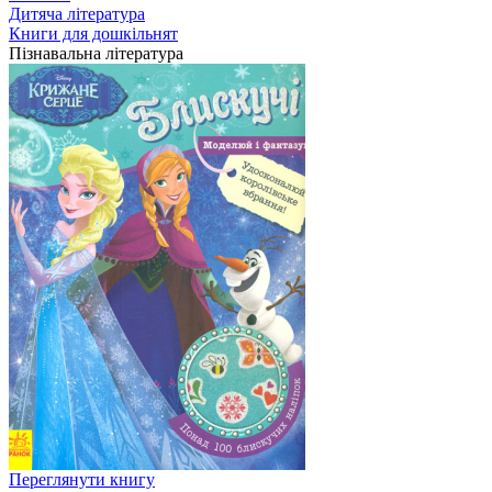
Дитяча література
Книги для дошкільнят
Пізнавальна література
Переглянути книгу