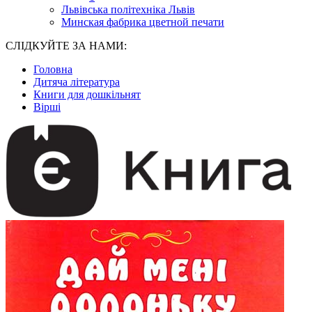
Львівська політехніка Львів
Минская фабрика цветной печати
СЛІДКУЙТЕ ЗА НАМИ:
Головна
Дитяча література
Книги для дошкільнят
Вірші