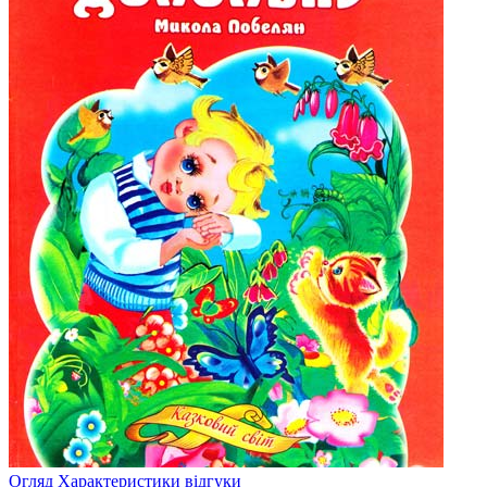
Огляд
Характеристики
відгуки