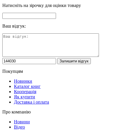
Натисніть на зірочку для оцінки товару
Ваш відгук:
Покупцям
Новинки
Каталог книг
Кооперація
Як купити
Доставка і оплата
Про компанію
Новини
Відео