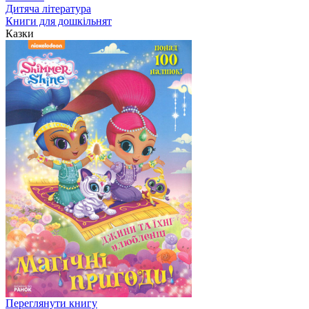
Дитяча література
Книги для дошкільнят
Казки
Переглянути книгу