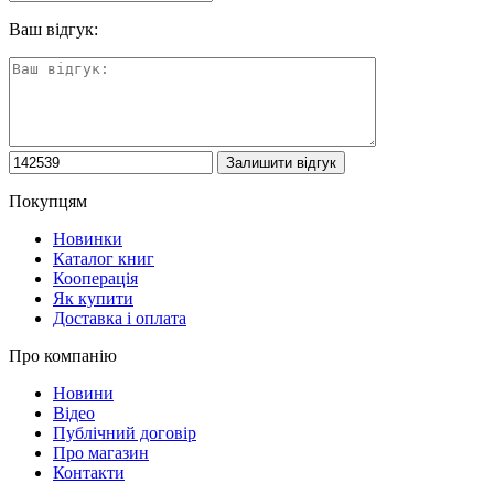
Ваш відгук:
Покупцям
Новинки
Каталог книг
Кооперація
Як купити
Доставка і оплата
Про компанію
Новини
Відео
Публічний договір
Про магазин
Контакти