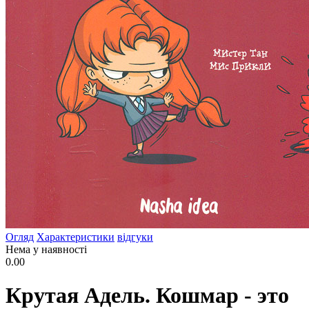
Огляд
Характеристики
відгуки
Нема у наявності
0.00
Крутая Адель. Кошмар - это