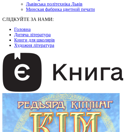
Львівська політехніка Львів
Минская фабрика цветной печати
СЛІДКУЙТЕ ЗА НАМИ:
Головна
Дитяча література
Книги для школярів
Художня література