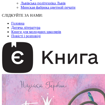
Львівська політехніка Львів
Минская фабрика цветной печати
СЛІДКУЙТЕ ЗА НАМИ:
Головна
Дитяча література
Книги для молодших школярів
Повісті і розповіді