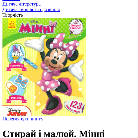
Дитяча література
Дитяча творчість і дозвілля
Творчість
Переглянути книгу
Стирай і малюй. Мінні