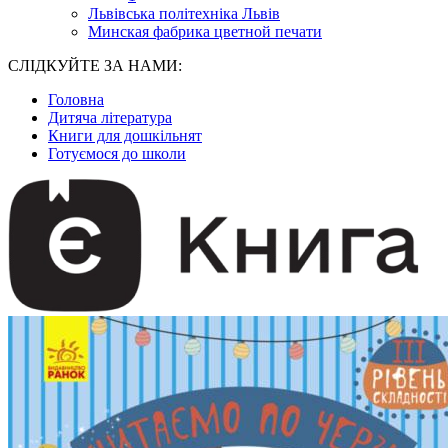
Львівська політехніка Львів
Минская фабрика цветной печати
СЛІДКУЙТЕ ЗА НАМИ:
Головна
Дитяча література
Книги для дошкільнят
Готуємося до школи