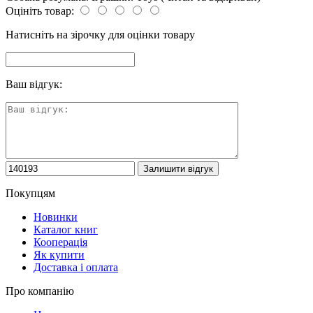
Оцініть товар:
Натисніть на зірочку для оцінки товару
Ваш відгук:
Покупцям
Новинки
Каталог книг
Кооперація
Як купити
Доставка і оплата
Про компанію