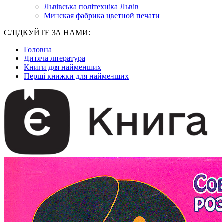
Львівська політехніка Львів
Минская фабрика цветной печати
СЛІДКУЙТЕ ЗА НАМИ:
Головна
Дитяча література
Книги для найменших
Перші книжки для найменших