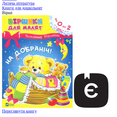
Дитяча література
Книги для дошкільнят
Вірші
Переглянути книгу