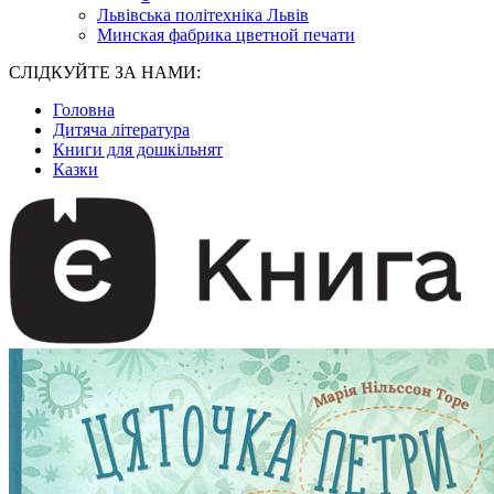
Львівська політехніка Львів
Минская фабрика цветной печати
СЛІДКУЙТЕ ЗА НАМИ:
Головна
Дитяча література
Книги для дошкільнят
Казки