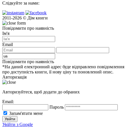
Слідкуйте за нами:
2011-2026 © Дім книги
Повідомити про наявність
Ім'я
Email
Повідомити про наявність
*На даний електронний адрес буде відправлено повідомлення
про доступність книги, її нову ціну та поновлений опис.
Авторизація
Авторизуйтеся, щоб додати до обраних
Email:
Пароль
Запам'ятати мене
Увійти з Google