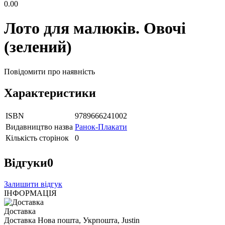
0.00
Лото для малюків. Овочі
(зелений)
Повідомити про наявність
Характеристики
ISBN
9789666241002
Видавництво назва
Ранок-Плакати
Кількість сторінок
0
Відгуки
0
Залишити відгук
ІНФОРМАЦІЯ
Доставка
Доставка Нова пошта, Укрпошта, Justin