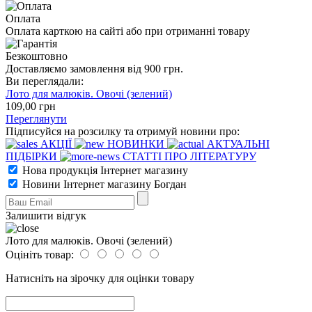
Оплата
Оплата карткою на сайті або при отриманні товару
Безкоштовно
Доставляємо замовлення від 900 грн.
Ви переглядали:
Лото для малюків. Овочі (зелений)
109
,00
грн
Переглянути
Підписуйся на розсилку та отримуй новини про:
АКЦІЇ
НОВИНКИ
АКТУАЛЬНІ
ПІДБІРКИ
СТАТТІ ПРО ЛІТЕРАТУРУ
Нова продукція Інтернет магазину
Новини Інтернет магазину Богдан
Залишити відгук
Лото для малюків. Овочі (зелений)
Оцініть товар:
Натисніть на зірочку для оцінки товару