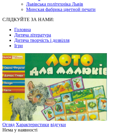
Львівська політехніка Львів
Минская фабрика цветной печати
СЛІДКУЙТЕ ЗА НАМИ:
Головна
Дитяча література
Дитяча творчість і дозвілля
Ігри
Огляд
Характеристики
відгуки
Нема у наявності