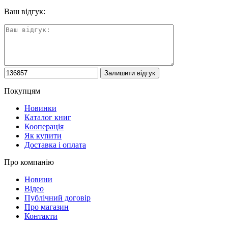
Ваш відгук:
Покупцям
Новинки
Каталог книг
Кооперація
Як купити
Доставка і оплата
Про компанію
Новини
Відео
Публічний договір
Про магазин
Контакти