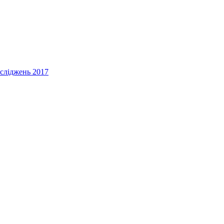
осліджень 2017