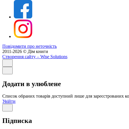
Повідомити про неточність
2011-2026 © Дім книги
Створення сайту
– Wise Solutions
Додати в улюблене
Список обраних товарів доступний лише для зареєстрованих ко
Увійти
Підписка