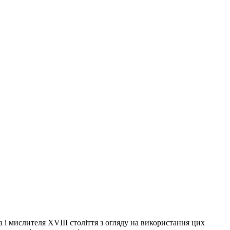
 і мислителя XVIII століття з огляду на використання цих