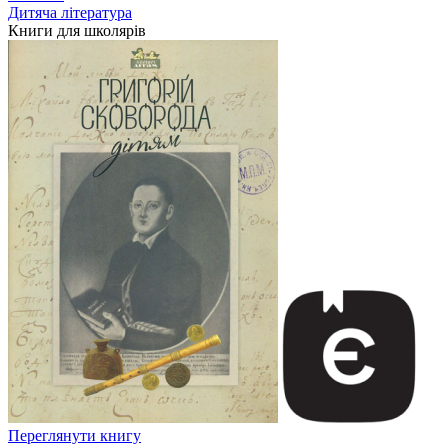
Дитяча література
Книги для школярів
Переглянути книгу