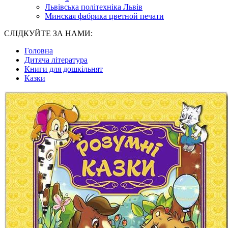
Львівська політехніка Львів
Минская фабрика цветной печати
СЛІДКУЙТЕ ЗА НАМИ:
Головна
Дитяча література
Книги для дошкільнят
Казки