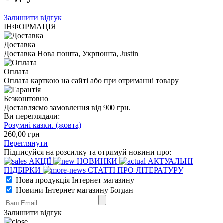
Залишити відгук
ІНФОРМАЦІЯ
Доставка
Доставка Нова пошта, Укрпошта, Justin
Оплата
Оплата карткою на сайті або при отриманні товару
Безкоштовно
Доставляємо замовлення від 900 грн.
Ви переглядали:
Розумні казки. (жовта)
260
,00
грн
Переглянути
Підписуйся на розсилку та отримуй новини про:
АКЦІЇ
НОВИНКИ
АКТУАЛЬНІ
ПІДБІРКИ
СТАТТІ ПРО ЛІТЕРАТУРУ
Нова продукція Інтернет магазину
Новини Інтернет магазину Богдан
Залишити відгук