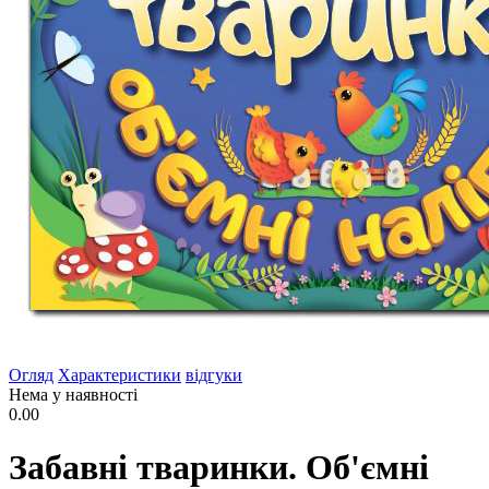
Огляд
Характеристики
відгуки
Нема у наявності
0.00
Забавні тваринки. Об'ємні