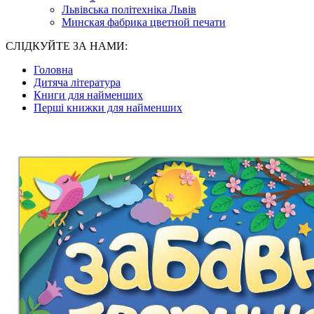
Львівська політехніка Львів
Минская фабрика цветной печати
СЛІДКУЙТЕ ЗА НАМИ:
Головна
Дитяча література
Книги для найменших
Перші книжки для найменших