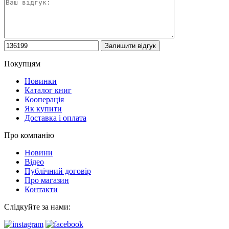
Покупцям
Новинки
Каталог книг
Кооперація
Як купити
Доставка і оплата
Про компанію
Новини
Відео
Публічний договір
Про магазин
Контакти
Слідкуйте за нами: