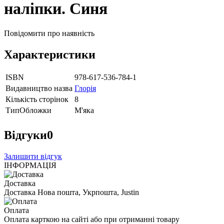
наліпки. Синя
Повідомити про наявність
Характеристики
ISBN
978-617-536-784-1
Видавництво назва
Глорія
Кількість сторінок
8
ТипОбложки
М'яка
Відгуки
0
Залишити відгук
ІНФОРМАЦІЯ
Доставка
Доставка Нова пошта, Укрпошта, Justin
Оплата
Оплата карткою на сайті або при отриманні товару