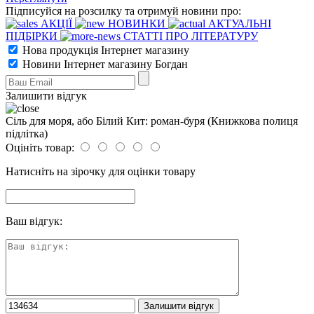
Підписуйся на розсилку та отримуй новини про:
АКЦІЇ
НОВИНКИ
АКТУАЛЬНІ
ПІДБІРКИ
СТАТТІ ПРО ЛІТЕРАТУРУ
Нова продукція Інтернет магазину
Новини Інтернет магазину Богдан
Залишити відгук
Сіль для моря, або Білий Кит: роман-буря (Книжкова полиця
підлітка)
Оцініть товар:
Натисніть на зірочку для оцінки товару
Ваш відгук: