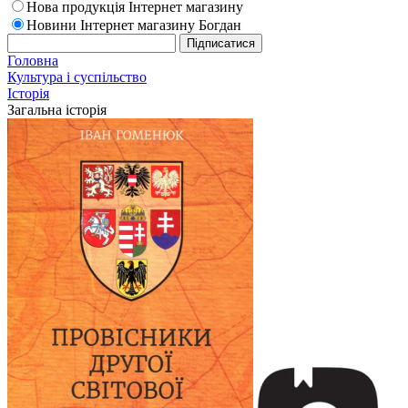
Нова продукція Інтернет магазину
Новини Інтернет магазину Богдан
Головна
Культура і суспільство
Історія
Загальна історія