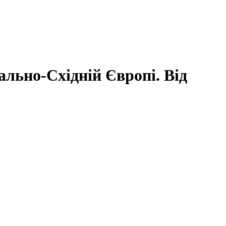
ально-Східній Європі. Від