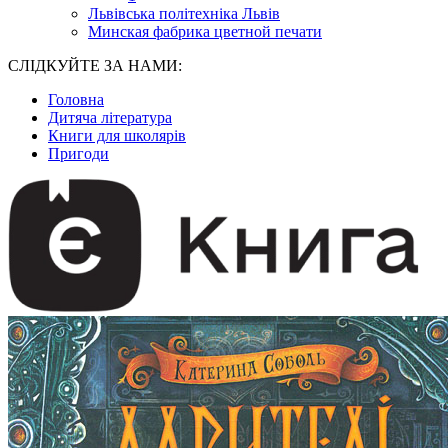
Львівська політехніка Львів
Минская фабрика цветной печати
СЛІДКУЙТЕ ЗА НАМИ:
Головна
Дитяча література
Книги для школярів
Пригоди