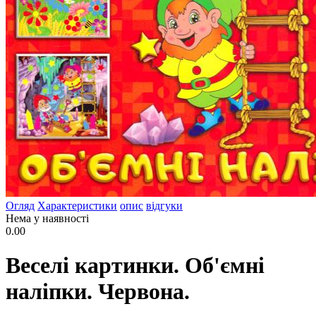
Огляд
Характеристики
опис
відгуки
Нема у наявності
0.00
Веселі картинки. Об'ємні
наліпки. Червона.