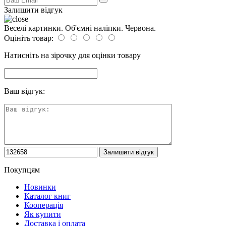
Залишити відгук
Веселі картинки. Об'ємні наліпки. Червона.
Оцініть товар:
Натисніть на зірочку для оцінки товару
Ваш відгук:
Покупцям
Новинки
Каталог книг
Кооперація
Як купити
Доставка і оплата