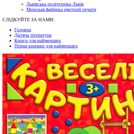
Львівська політехніка Львів
Минская фабрика цветной печати
СЛІДКУЙТЕ ЗА НАМИ:
Головна
Дитяча література
Книги для найменших
Перші книжки для найменших