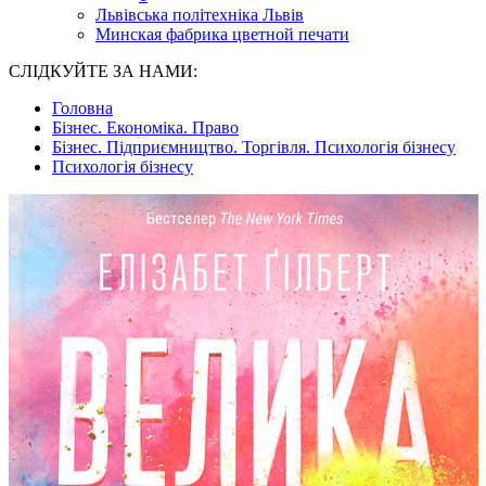
Львівська політехніка Львів
Минская фабрика цветной печати
СЛІДКУЙТЕ ЗА НАМИ:
Головна
Бізнес. Економіка. Право
Бізнес. Підприємництво. Торгівля. Психологія бізнесу
Психологія бізнесу