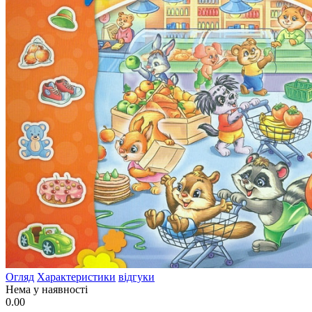
Огляд
Характеристики
відгуки
Нема у наявності
0.00