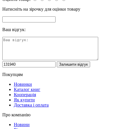
Натисніть на зірочку для оцінки товару
Ваш відгук:
Покупцям
Новинки
Каталог книг
Кооперація
Як купити
Доставка і оплата
Про компанію
Новини