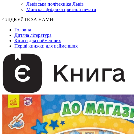
Львівська політехніка Львів
Минская фабрика цветной печати
СЛІДКУЙТЕ ЗА НАМИ:
Головна
Дитяча література
Книги для найменших
Перші книжки для найменших