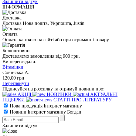
Залишити відгук
ІНФОРМАЦІЯ
Доставка
Доставка Нова пошта, Укрпошта, Justin
Оплата
Оплата карткою на сайті або при отриманні товару
Безкоштовно
Доставляємо замовлення від 900 грн.
Ви переглядали:
Вітамінки
Совінська А.
120
,00
грн
Переглянути
Підписуйся на розсилку та отримуй новини про:
АКЦІЇ
НОВИНКИ
АКТУАЛЬНІ
ПІДБІРКИ
СТАТТІ ПРО ЛІТЕРАТУРУ
Нова продукція Інтернет магазину
Новини Інтернет магазину Богдан
Залишити відгук