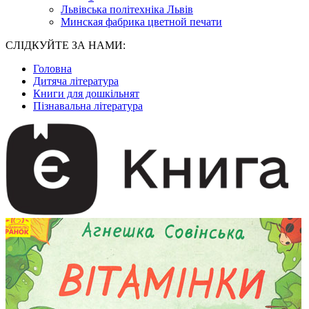
Львівська політехніка Львів
Минская фабрика цветной печати
СЛІДКУЙТЕ ЗА НАМИ:
Головна
Дитяча література
Книги для дошкільнят
Пізнавальна література