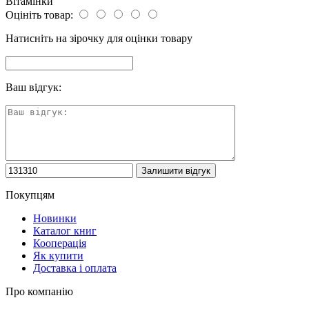
Вітамінки
Оцініть товар:
Натисніть на зірочку для оцінки товару
Ваш відгук:
Покупцям
Новинки
Каталог книг
Кооперація
Як купити
Доставка і оплата
Про компанію