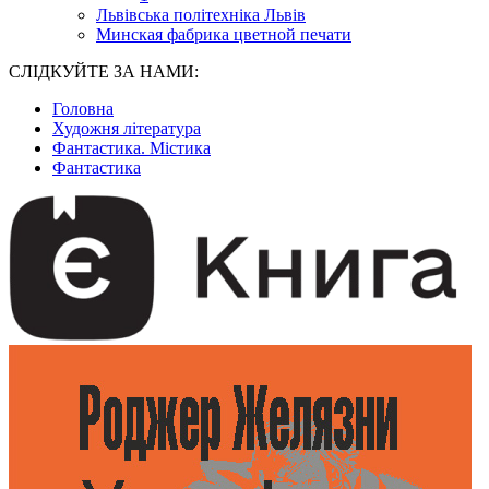
Львівська політехніка Львів
Минская фабрика цветной печати
СЛІДКУЙТЕ ЗА НАМИ:
Головна
Художня література
Фантастика. Містика
Фантастика