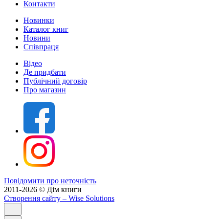
Контакти
Новинки
Каталог книг
Новини
Співпраця
Відео
Де придбати
Публічний договір
Про магазин
Повідомити про неточність
2011-2026 © Дім книги
Створення сайту
– Wise Solutions