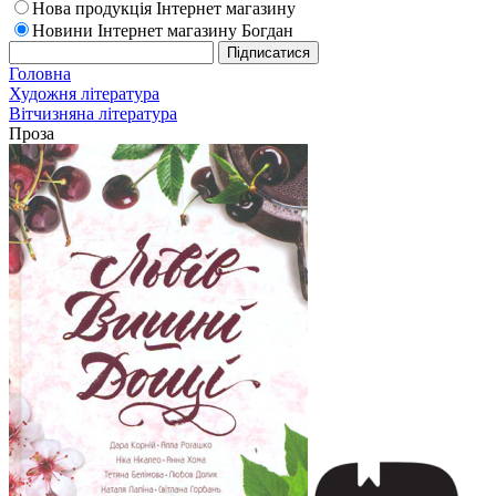
Нова продукція Інтернет магазину
Новини Інтернет магазину Богдан
Головна
Художня література
Вітчизняна література
Проза