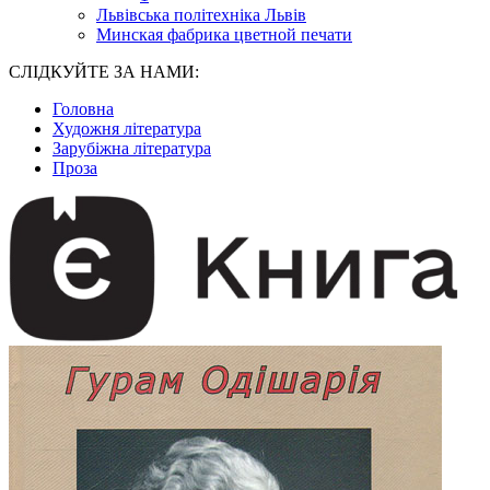
Львівська політехніка Львів
Минская фабрика цветной печати
СЛІДКУЙТЕ ЗА НАМИ:
Головна
Художня література
Зарубіжна література
Проза