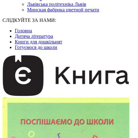
Львівська політехніка Львів
Минская фабрика цветной печати
СЛІДКУЙТЕ ЗА НАМИ:
Головна
Дитяча література
Книги для дошкільнят
Готуємося до школи