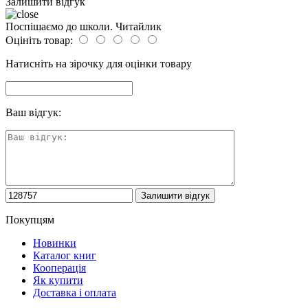
Залишити відгук
Поспішаємо до школи. Читайлик
Оцініть товар:
Натисніть на зірочку для оцінки товару
Ваш відгук:
Покупцям
Новинки
Каталог книг
Кооперація
Як купити
Доставка і оплата