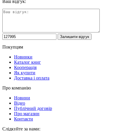
Ваш відгук:
Покупцям
Новинки
Каталог книг
Кооперація
Як купити
Доставка і оплата
Про компанію
Новини
Відео
Публічний договір
Про магазин
Контакти
Слідкуйте за нами: