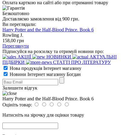
Оплата карткою на сайті або при отриманні товару
Безкоштовно
Доставляємо замовлення від 900 грн.
Ви переглядали:
Harry Potter and the Half-Blood Prince. Book 6
Rowling J.
158
,00
грн
Переглянути
Підписуйся на розсилку та отримуй новини про:
АКЦІЇ
НОВИНКИ
АКТУАЛЬНІ
ПІДБІРКИ
СТАТТІ ПРО ЛІТЕРАТУРУ
Нова продукція Інтернет магазину
Новини Інтернет магазину Богдан
Залишити відгук
Harry Potter and the Half-Blood Prince. Book 6
Оцініть товар:
Натисніть на зірочку для оцінки товару