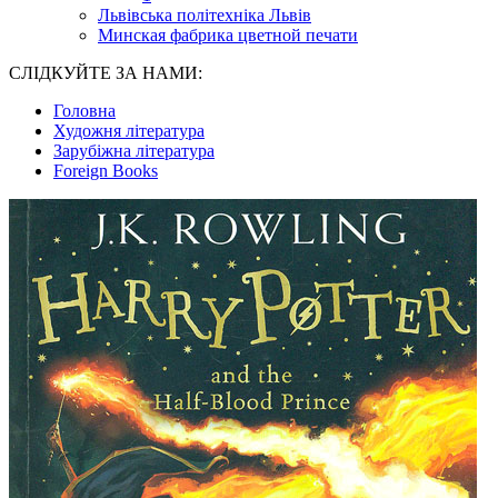
Львівська політехніка Львів
Минская фабрика цветной печати
СЛІДКУЙТЕ ЗА НАМИ:
Головна
Художня література
Зарубіжна література
Foreign Books