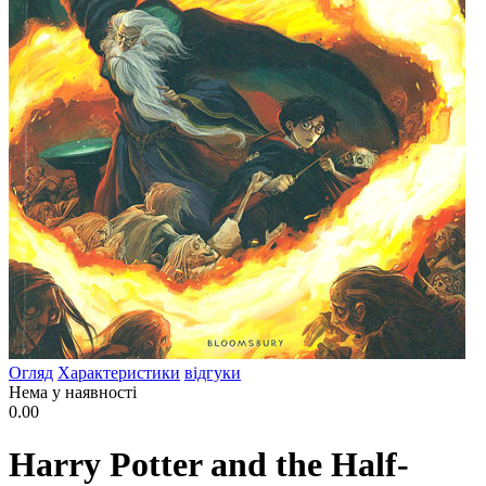
Огляд
Характеристики
відгуки
Нема у наявності
0.00
Harry Potter and the Half-