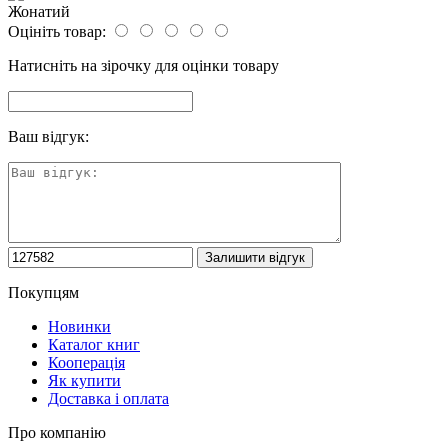
Жонатий
Оцініть товар:
Натисніть на зірочку для оцінки товару
Ваш відгук:
Покупцям
Новинки
Каталог книг
Кооперація
Як купити
Доставка і оплата
Про компанію