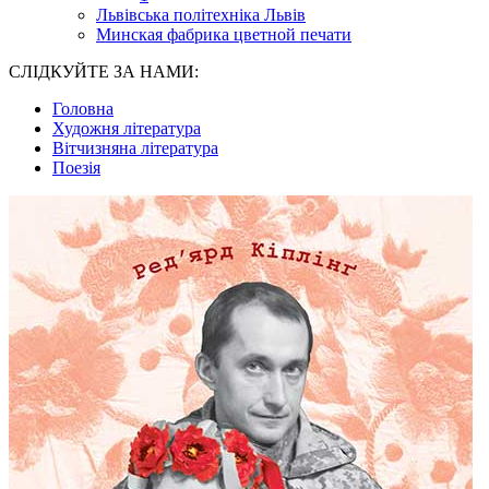
Львівська політехніка Львів
Минская фабрика цветной печати
СЛІДКУЙТЕ ЗА НАМИ:
Головна
Художня література
Вітчизняна література
Поезія