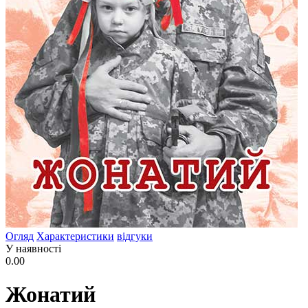
Огляд
Характеристики
відгуки
У наявності
0.00
Жонатий