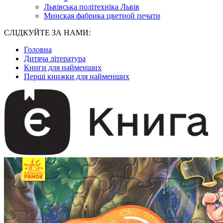
Львівська політехніка Львів
Минская фабрика цветной печати
СЛІДКУЙТЕ ЗА НАМИ:
Головна
Дитяча література
Книги для найменших
Перші книжки для найменших