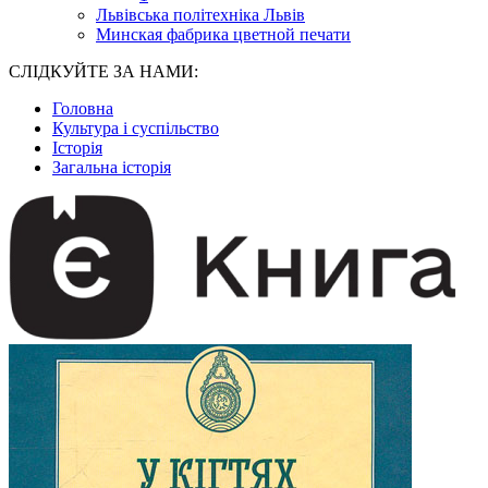
Львівська політехніка Львів
Минская фабрика цветной печати
СЛІДКУЙТЕ ЗА НАМИ:
Головна
Культура і суспільство
Історія
Загальна історія