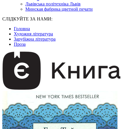
Львівська політехніка Львів
Минская фабрика цветной печати
СЛІДКУЙТЕ ЗА НАМИ:
Головна
Художня література
Зарубіжна література
Проза