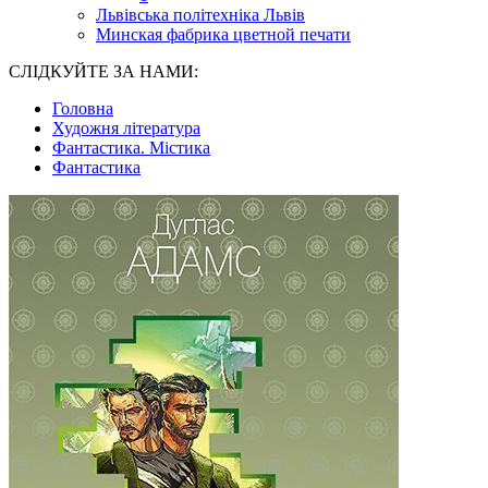
Львівська політехніка Львів
Минская фабрика цветной печати
СЛІДКУЙТЕ ЗА НАМИ:
Головна
Художня література
Фантастика. Містика
Фантастика