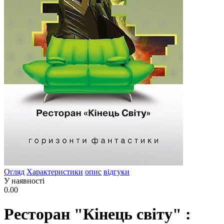
Огляд
Характеристики
опис
відгуки
У наявності
0.00
Ресторан "Кінець світу" :