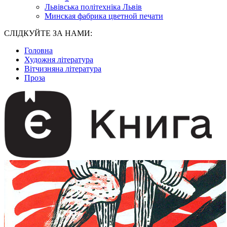
Львівська політехніка Львів
Минская фабрика цветной печати
СЛІДКУЙТЕ ЗА НАМИ:
Головна
Художня література
Вітчизняна література
Проза