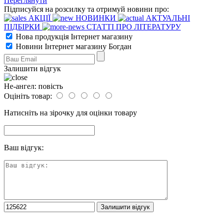
Переглянути
Підписуйся на розсилку та отримуй новини про:
АКЦІЇ
НОВИНКИ
АКТУАЛЬНІ
ПІДБІРКИ
СТАТТІ ПРО ЛІТЕРАТУРУ
Нова продукція Інтернет магазину
Новини Інтернет магазину Богдан
Залишити відгук
Не-ангел: повість
Оцініть товар:
Натисніть на зірочку для оцінки товару
Ваш відгук: