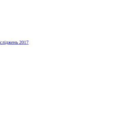
осліджень 2017