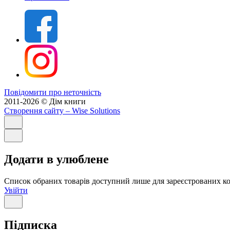
Повідомити про неточність
2011-2026 © Дім книги
Створення сайту
– Wise Solutions
Додати в улюблене
Список обраних товарів доступний лише для зареєстрованих ко
Увійти
Підписка