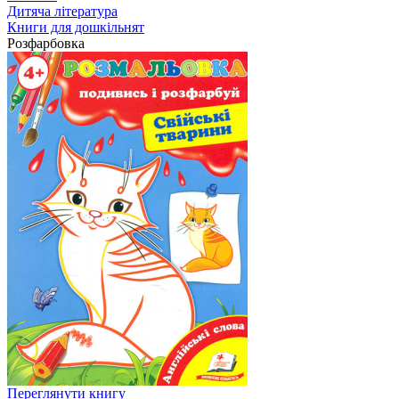
Дитяча література
Книги для дошкільнят
Розфарбовка
Переглянути книгу