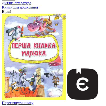
Дитяча література
Книги для дошкільнят
Вірші
Переглянути книгу