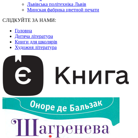
Львівська політехніка Львів
Минская фабрика цветной печати
СЛІДКУЙТЕ ЗА НАМИ:
Головна
Дитяча література
Книги для школярів
Художня література