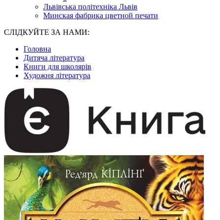
Львівська політехніка Львів
Минская фабрика цветной печати
СЛІДКУЙТЕ ЗА НАМИ:
Головна
Дитяча література
Книги для школярів
Художня література