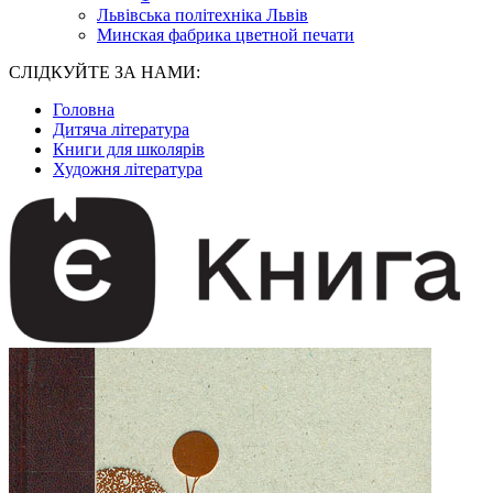
Львівська політехніка Львів
Минская фабрика цветной печати
СЛІДКУЙТЕ ЗА НАМИ:
Головна
Дитяча література
Книги для школярів
Художня література