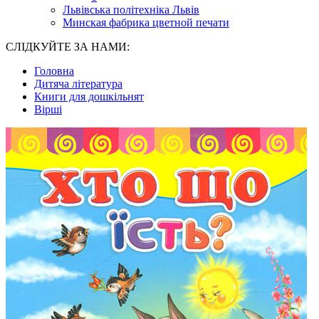
Львівська політехніка Львів
Минская фабрика цветной печати
СЛІДКУЙТЕ ЗА НАМИ:
Головна
Дитяча література
Книги для дошкільнят
Вірші