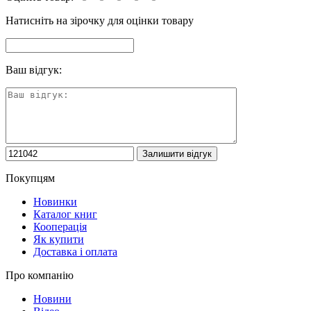
Натисніть на зірочку для оцінки товару
Ваш відгук:
Покупцям
Новинки
Каталог книг
Кооперація
Як купити
Доставка і оплата
Про компанію
Новини