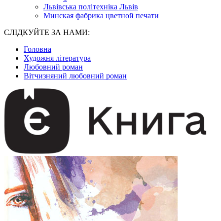
Львівська політехніка Львів
Минская фабрика цветной печати
СЛІДКУЙТЕ ЗА НАМИ:
Головна
Художня література
Любовний роман
Вітчизняний любовний роман