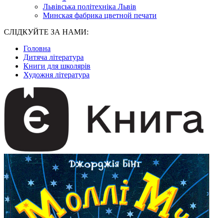
Львівська політехніка Львів
Минская фабрика цветной печати
СЛІДКУЙТЕ ЗА НАМИ:
Головна
Дитяча література
Книги для школярів
Художня література