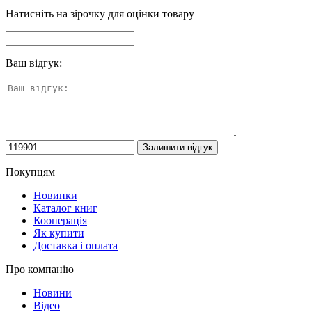
Натисніть на зірочку для оцінки товару
Ваш відгук:
Покупцям
Новинки
Каталог книг
Кооперація
Як купити
Доставка і оплата
Про компанію
Новини
Відео