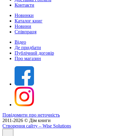
Контакти
Новинки
Каталог книг
Новини
Співпраця
Відео
Де придбати
Публічний договір
Про магазин
Повідомити про неточність
2011-2026 © Дім книги
Створення сайту
– Wise Solutions