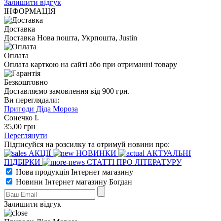
Залишити відгук
ІНФОРМАЦІЯ
Доставка
Доставка Нова пошта, Укрпошта, Justin
Оплата
Оплата карткою на сайті або при отриманні товару
Безкоштовно
Доставляємо замовлення від 900 грн.
Ви переглядали:
Пригоди Діда Мороза
Сонечко І.
35
,00
грн
Переглянути
Підписуйся на розсилку та отримуй новини про:
АКЦІЇ
НОВИНКИ
АКТУАЛЬНІ
ПІДБІРКИ
СТАТТІ ПРО ЛІТЕРАТУРУ
Нова продукція Інтернет магазину
Новини Інтернет магазину Богдан
Залишити відгук